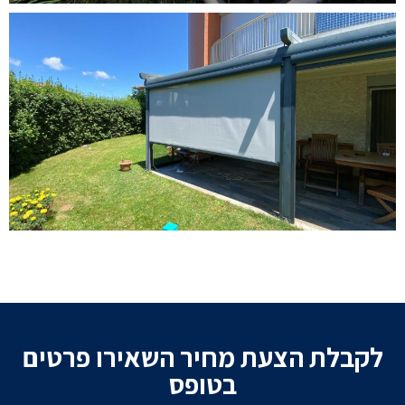
לקבלת הצעת מחיר השאירו פרטים
בטופס