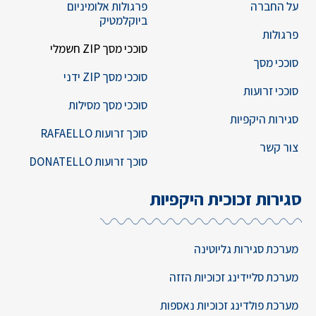
על החברה
פרגולות אלומיניום
ביוקלמטיק
פרגולות
סוככי מסך ZIP חשמלי
סוככי מסך
סוככי מסך ZIP ידני
סוככי זרועות
סוככי מסך מסילות
סגירות היקפיות
סוכך זרועות RAFAELLO
צור קשר
סוכך זרועות DONATELLO
סגירות זכוכית היקפיות
מערכת סגירות גליוטינה
מערכת סליידינג זכוכיות הזזה
מערכת פולדינג זכוכיות נאספות