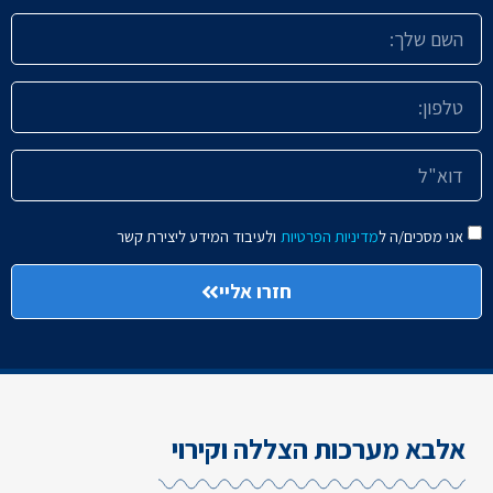
אני מסכים/ה ל
מדיניות הפרטיות
ולעיבוד המידע ליצירת קשר
חזרו אליי
אלבא מערכות הצללה וקירוי