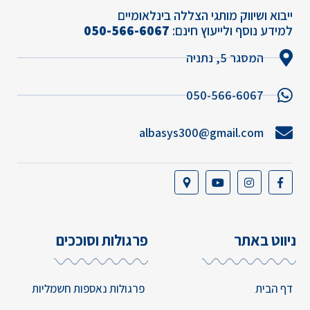
ייבוא ושיווק מותגי הצללה בינלאומיים
למידע נוסף ולייעוץ חינם:
050-566-6067
המסגר 5, נתניה
050-566-6067
albasys300@gmail.com
ניווט באתר
פרגולות וסוככים
דף הבית
פרגולות נאספות חשמליות