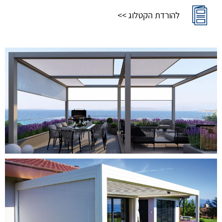
להורדת הקטלוג >>