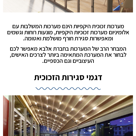
מערכות זכוכית היקפיות הינם מערכות המשלבות עם
אלומיניום מערכות זכוכיות היקפיות, מונעות רוחות וגשמים
ומאפשרות סגירת חורף מושלמת ואטומה.
המבחר הרב של המערכות בחברת אלבא מאפשר לכם
לבחור את המערכת המתאימה ביותר לצרכים האישים,
העיצוביים וגם הכספיים.
דגמי סגירות הזכוכית