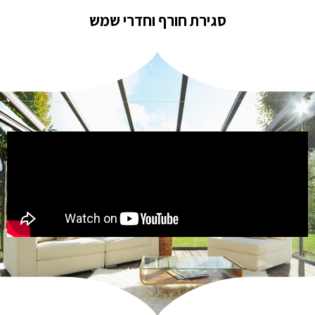
סגירת חורף וחדרי שמש