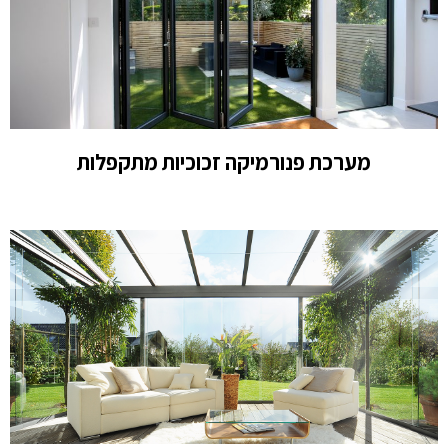
מערכת פנורמיקה זכוכיות מתקפלות