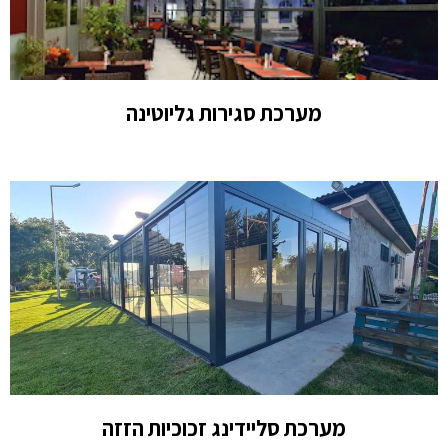
מערכת סגירות גליוטינה
מערכת סליידינג זכוכיות הזזה