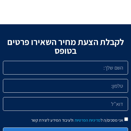
לקבלת הצעת מחיר השאירו פרטים
בטופס
אני מסכים/ה ל
מדיניות הפרטיות
ולעיבוד המידע ליצירת קשר