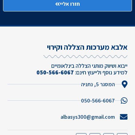
חזרו אליי
אלבא מערכות הצללה וקירוי
ייבוא ושיווק מותגי הצללה בינלאומיים
למידע נוסף ולייעוץ חינם:
050-566-6067
המסגר 5, נתניה
050-566-6067
albasys300@gmail.com