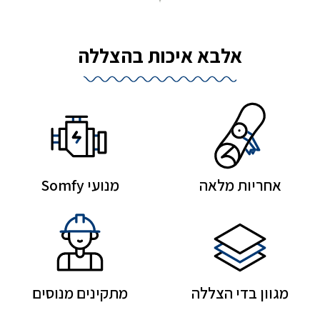
אלבא איכות בהצללה
אחריות מלאה
מנועי Somfy
מגוון בדי הצללה
מתקינים מנוסים