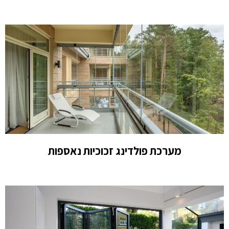
מערכת פולדינג זכוכיות נאספות