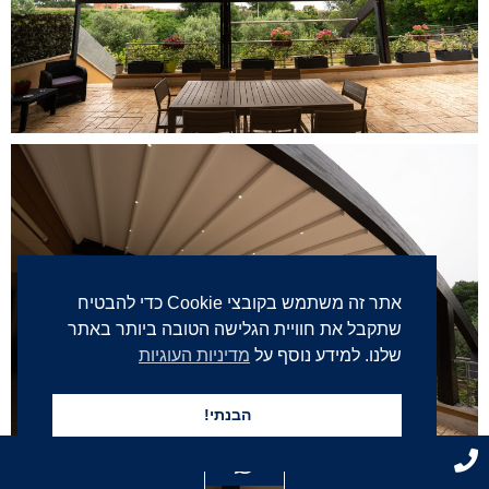
אתר זה משתמש בקובצי Cookie כדי להבטיח
שתקבל את חוויית הגלישה הטובה ביותר באתר
שלנו. למידע נוסף על
מדיניות העוגיות
הבנתי!
03-617-3096
שלחו הודעה