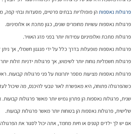
פרגולות נאספות
הן פופולריות בבתים פרטיים, מסעדות ובתי קפה, מכי
פרגולות נאספות עשויות מחומרים שונים, כגון מתכת או אלומיניום.
פרגולות מתכת ואלומיניום עמידות יותר בפני מזג האוויר.
פרגולות נאספות מופעלות בדרך כלל על ידי מנגנון חשמלי, אך ניתן ל
פרגולות חשמליות נוחות יותר לשימוש, אך פרגולות ידניות זולות יותר.
פרגולות נאספות מציעות מספר יתרונות על פני פרגולות קבועות. ר
כשהפרגולה פתוחה, היא מאפשרת לאור טבעי להיכנס, מה שיכול לעזור
שנית, פרגולות נאספות הן פתרון גמיש יותר מאשר פרגולות קבועות.
שלישית, פרגולות נאספות הן בטוחות יותר מאשר פרגולות קבועות.
אם יש לך ילדים קטנים או חיות מחמד, אתה יכול לסגור את הפרגולה 