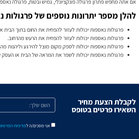
אם אתה מחפש פתרון פרגולה פונקציונלי, גמיש ובטוח, פרגולה נאספת
להלן מספר יתרונות נוספים של פרגולות נ
פרגולות נאספות יכולות לעזור להפחית את החום בתוך הבית או
פרגולות נאספות יכולות לעזור להפחית את הרעש מהרחוב.
פרגולות נאספות יכולות לספק מקום מוצל להירגע וליהנות מהא
פרגולות נאספות יכולות לשפר את המראה של הבית או העסק 
לקבלת הצעת מחיר
השאירו פרטים בטופס
אני מסכים/ה ל
מדיניות הפרטיות