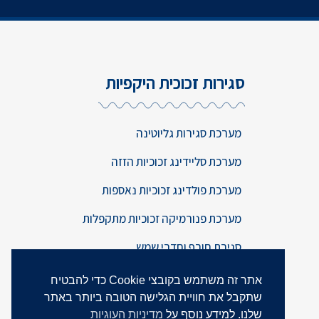
סגירות זכוכית היקפיות
מערכת סגירות גליוטינה
מערכת סליידינג זכוכיות הזזה
מערכת פולדינג זכוכיות נאספות
מערכת פנורמיקה זכוכיות מתקפלות
סגירת חורף וחדרי שמש
אתר זה משתמש בקובצי Cookie כדי להבטיח
שתקבל את חוויית הגלישה הטובה ביותר באתר
שלנו. למידע נוסף על
מדיניות העוגיות