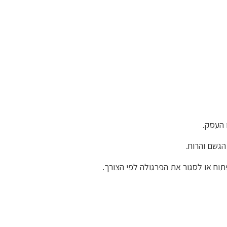
 העסק.
גשם והרוח.
וח או לסגור את הפרגולה לפי הצורך.