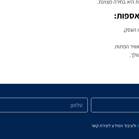
 היא בחירה מצוינת.
אספות:
 העסק.
וויר הפתוח.
שלך.
ולעיבוד המידע ליצירת קשר