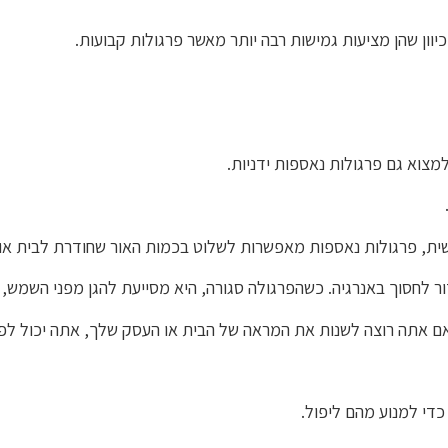
וון שהן מציעות גמישות רבה יותר מאשר פרגולות קבועות.
מצוא גם פרגולות נאספות ידניות.
אשית, פרגולות נאספות מאפשרות לשלוט בכמות האור שחודרת לבית או
 לחסוך באנרגיה. כשהפרגולה סגורה, היא מסייעת להגן מפני השמש, ה
 אם אתה רוצה לשנות את המראה של הבית או העסק שלך, אתה יכול לפת
כדי למנוע מהם ליפול.