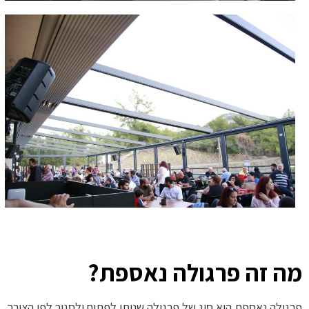
מה זה פרגולה נאספת?
פרגולה נאספת היא סוג של פרגולה שניתן לפתוח ולסגור לפי הצורך.