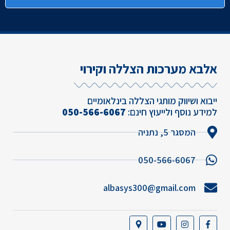
אלבא מערכות הצללה וקירוי
ייבוא ושיווק מותגי הצללה בינלאומיים
למידע נוסף ולייעוץ חינם:
050-566-6067
המסגר 5, נתניה
050-566-6067
albasys300@gmail.com