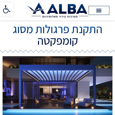
פתח סרגל 
התקנת פרגולות מסוג
קומפקטה