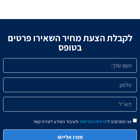
לקבלת הצעת מחיר השאירו פרטים
בטופס
אני מסכים/ה ל
מדיניות הפרטיות
ולעיבוד המידע ליצירת קשר
חזרו אליי